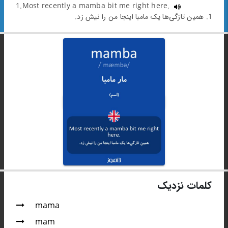
1.Most recently a mamba bit me right here.
1. همین تازگی‌ها یک مامبا اینجا من را نیش زد.
کلمات نزدیک
mama
mam