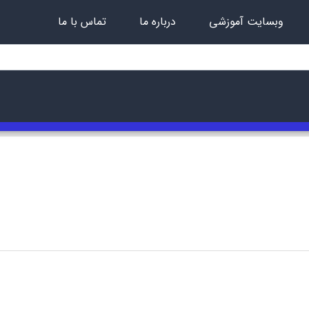
وبسایت آموزشی
درباره ما
تماس با ما