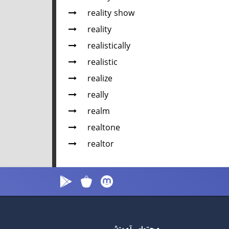
reality show
reality
realistically
realistic
realize
really
realm
realtone
realtor