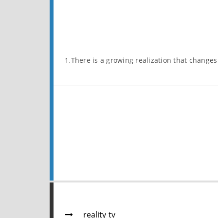
1.There is a growing realization that chang
reality tv