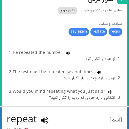
معادل ها در دیکشنری فارسی:
تکرار کردن
مترادف و متضاد
say again
restate
recap
1.He repeated the number.
1. او عدد را تکرار کرد.
2.The test must be repeated several times.
2. آزمون باید چندین بار تکرار شود.
3.Would you mind repeating what you just said?
3. اشکالی دارد حرفی که زدید را تکرار کنید؟
repeat
[اسم]