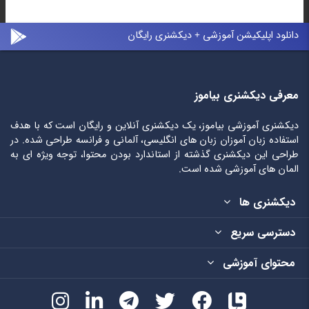
دانلود اپلیکیشن آموزشی + دیکشنری رایگان
معرفی دیکشنری بیاموز
دیکشنری آموزشی بیاموز، یک دیکشنری آنلاین و رایگان است که با هدف
استفاده زبان آموزان زبان های انگلیسی، آلمانی و فرانسه طراحی شده. در
طراحی این دیکشنری گذشته از استاندارد بودن محتوا، توجه ویژه ای به
المان های آموزشی شده است.
دیکشنری ها
دسترسی سریع
محتوای آموزشی