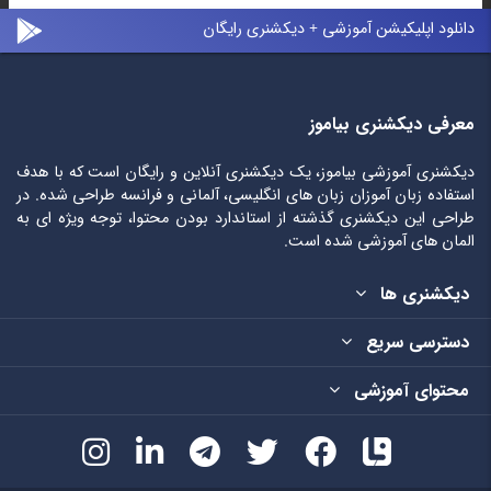
دانلود اپلیکیشن آموزشی + دیکشنری رایگان
معرفی دیکشنری بیاموز
دیکشنری آموزشی بیاموز، یک دیکشنری آنلاین و رایگان است که با هدف
استفاده زبان آموزان زبان های انگلیسی، آلمانی و فرانسه طراحی شده. در
طراحی این دیکشنری گذشته از استاندارد بودن محتوا، توجه ویژه ای به
المان های آموزشی شده است.
دیکشنری ها
دسترسی سریع
محتوای آموزشی