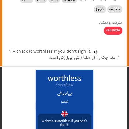
سخیف
ناچیز
مترادف و متضاد
valuable
1.A check is worthless if you don't sign it.
1. یک چک را اگر امضا نکنی بی‌ارزش است.