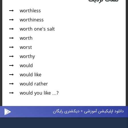
worthless
worthiness
worth one's salt
worth
worst
worthy
would
would like
would rather
would you like ...?
دانلود اپلیکیشن آموزشی + دیکشنری رایگان