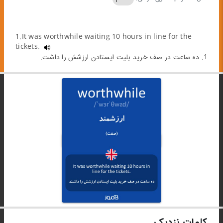
1.It was worthwhile waiting 10 hours in line for the
tickets.
1. ده ساعت در صف خرید بلیت ایستادن ارزشش را داشت.
کلمات نزدیک