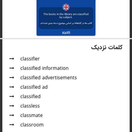
کلمات نزدیک
classifier
classified information
classified advertisements
classified ad
classified
classless
classmate
classroom