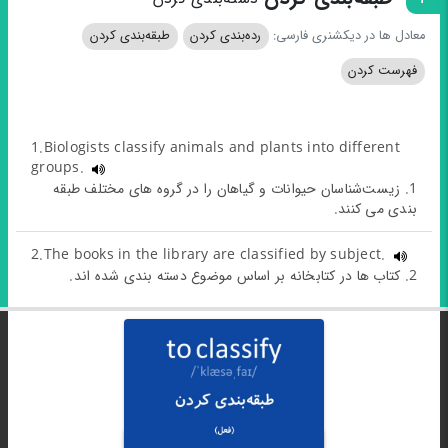
معادل ها در دیکشنری فارسی:
رده‌بندی کردن
طبقه‌بندی کردن
فهرست کردن
1.Biologists classify animals and plants into different
groups.
1. زیست‌شناسان حیوانات و گیاهان را در گروه های مختلف طبقه
بندی می کنند.
2.The books in the library are classified by subject.
2. کتاب ها در کتابخانه بر اساس موضوع دسته بندی شده اند.