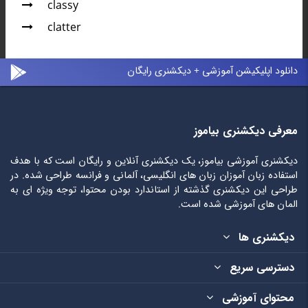
classy
clatter
دانلود اپلیکیشن آموزشی + دیکشنری رایگان
معرفی دیکشنری بیاموز
دیکشنری آموزشی بیاموز، یک دیکشنری آنلاین و رایگان است که با هدف
استفاده زبان آموزان زبان های انگلیسی، آلمانی و فرانسه طراحی شده. در
طراحی این دیکشنری گذشته از استاندارد بودن محتوا، توجه ویژه ای به
المان های آموزشی شده است.
دیکشنری ها
دسترسی سریع
محتوای آموزشی