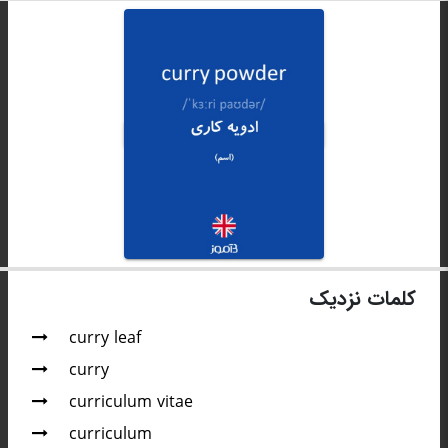
کلمات نزدیک
curry leaf
curry
curriculum vitae
curriculum