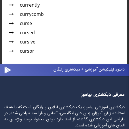
currently
currycomb
curse
cursed
cursive
cursor
دانلود اپلیکیشن آموزشی + دیکشنری رایگان
معرفی دیکشنری بیاموز
دیکشنری آموزشی بیاموز، یک دیکشنری آنلاین و رایگان است که با هدف
استفاده زبان آموزان زبان های انگلیسی، آلمانی و فرانسه طراحی شده. در
طراحی این دیکشنری گذشته از استاندارد بودن محتوا، توجه ویژه ای به
المان های آموزشی شده است.