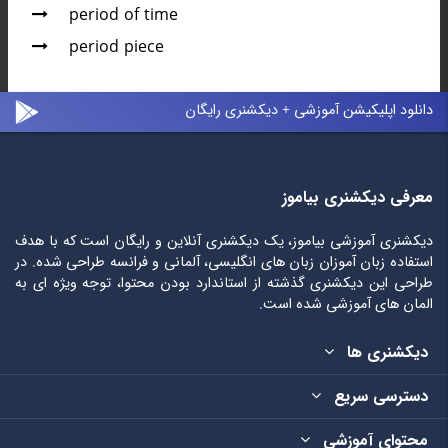
period of time
period piece
دانلود اپلیکیشن آموزشی + دیکشنری رایگان
معرفی دیکشنری بیاموز
دیکشنری آموزشی بیاموز، یک دیکشنری آنلاین و رایگان است که با هدف
استفاده زبان آموزان زبان های انگلیسی، آلمانی و فرانسه طراحی شده. در
طراحی این دیکشنری گذشته از استاندارد بودن محتوا، توجه ویژه ای به
المان های آموزشی شده است.
دیکشنری ها
دسترسی سریع
محتوای آموزشی