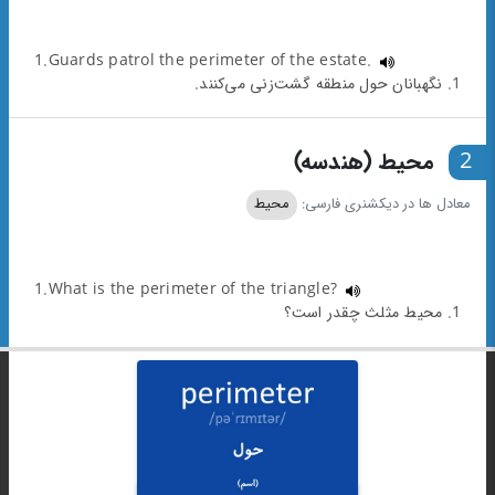
1.Guards patrol the perimeter of the estate.
1. نگهبانان حول منطقه گشت‌زنی می‌کنند.
2
محیط (هندسه)
معادل ها در دیکشنری فارسی:
محیط
1.What is the perimeter of the triangle?
1. محیط مثلث چقدر است؟