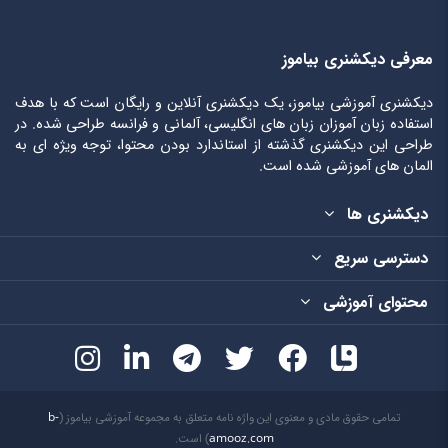
معرفی دیکشنری بیاموز
دیکشنری آموزشی بیاموز، یک دیکشنری آنلاین و رایگان است که با هدف
استفاده زبان آموزان زبان های انگلیسی، آلمانی و فرانسه طراحی شده. در
طراحی این دیکشنری گذشته از استاندارد بودن محتوا، توجه ویژه ای به
المان های آموزشی شده است.
دیکشنری ها
دسترسی سریع
محتوای آموزشی
تمامی حقوق مادی و معنوی این واژه نامه متعلق به مجموعه آموزشی بیاموز (
b-
amooz.com
) است.