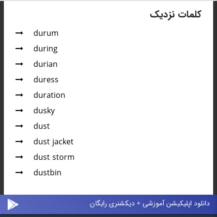
کلمات نزدیک
durum
during
durian
duress
duration
dusky
dust
dust jacket
dust storm
dustbin
دانلود اپلیکیشن آموزشی + دیکشنری رایگان